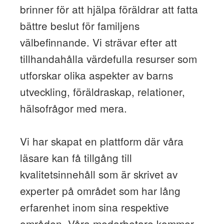
brinner för att hjälpa föräldrar att fatta
bättre beslut för familjens
välbefinnande. Vi strävar efter att
tillhandahålla värdefulla resurser som
utforskar olika aspekter av barns
utveckling, föräldraskap, relationer,
hälsofrågor med mera.
Vi har skapat en plattform där våra
läsare kan få tillgång till
kvalitetsinnehåll som är skrivet av
experter på området som har lång
erfarenhet inom sina respektive
områden. Våra medarbetare kommer