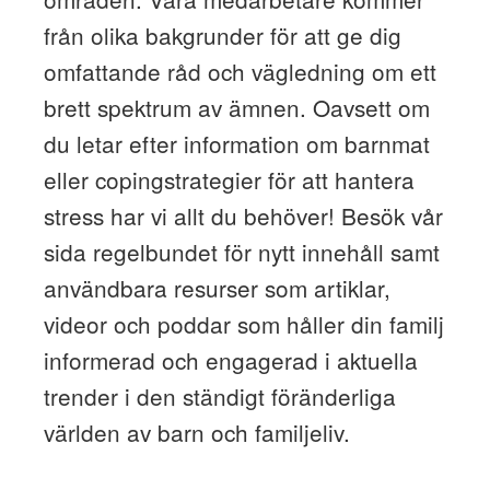
från olika bakgrunder för att ge dig
omfattande råd och vägledning om ett
brett spektrum av ämnen. Oavsett om
du letar efter information om barnmat
eller copingstrategier för att hantera
stress har vi allt du behöver! Besök vår
sida regelbundet för nytt innehåll samt
användbara resurser som artiklar,
videor och poddar som håller din familj
informerad och engagerad i aktuella
trender i den ständigt föränderliga
världen av barn och familjeliv.