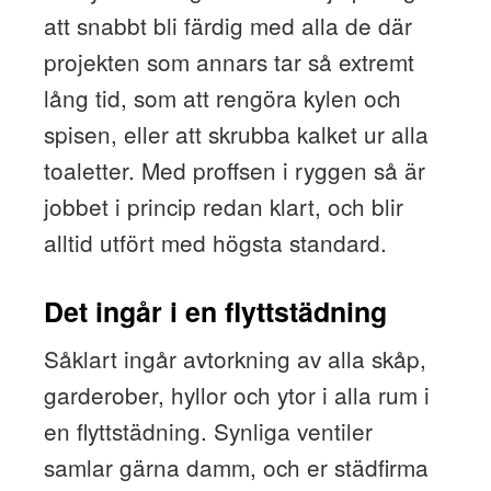
att snabbt bli färdig med alla de där
projekten som annars tar så extremt
lång tid, som att rengöra kylen och
spisen, eller att skrubba kalket ur alla
toaletter. Med proffsen i ryggen så är
jobbet i princip redan klart, och blir
alltid utfört med högsta standard.
Det ingår i en flyttstädning
Såklart ingår avtorkning av alla skåp,
garderober, hyllor och ytor i alla rum i
en flyttstädning. Synliga ventiler
samlar gärna damm, och er städfirma