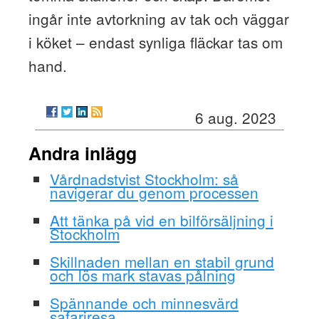
ingår inte avtorkning av tak och väggar
i köket – endast synliga fläckar tas om
hand.
6 aug. 2023
Andra inlägg
Vårdnadstvist Stockholm: så
navigerar du genom processen
Att tänka på vid en bilförsäljning i
Stockholm
Skillnaden mellan en stabil grund
och lös mark stavas pålning
Spännande och minnesvärd
safariresa