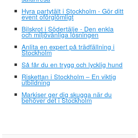
Hyra partytält i Stockholm - Gör ditt
event oförglömligt
Bilskrot i Södertälje - Den enkla
och miljövänliga lösningen
Anlita en expert på trädfällning i
Stockholm
Så får du en trygg och lycklig hund
Riskettan i Stockholm – En viktig
utbildning
Markiser ger dig skugga när du
behöver det i Stockholm