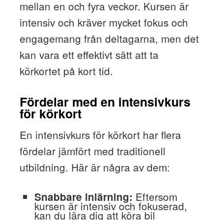
mellan en och fyra veckor. Kursen är
intensiv och kräver mycket fokus och
engagemang från deltagarna, men det
kan vara ett effektivt sätt att ta
körkortet på kort tid.
Fördelar med en intensivkurs
för körkort
En intensivkurs för körkort har flera
fördelar jämfört med traditionell
utbildning. Här är några av dem:
Eftersom
Snabbare inlärning:
kursen är intensiv och fokuserad,
kan du lära dig att köra bil