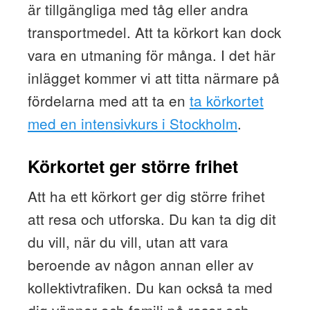
är tillgängliga med tåg eller andra
transportmedel. Att ta körkort kan dock
vara en utmaning för många. I det här
inlägget kommer vi att titta närmare på
fördelarna med att ta en
ta körkortet
med en intensivkurs i Stockholm
.
Körkortet ger större frihet
Att ha ett körkort ger dig större frihet
att resa och utforska. Du kan ta dig dit
du vill, när du vill, utan att vara
beroende av någon annan eller av
kollektivtrafiken. Du kan också ta med