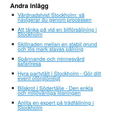
Andra inlägg
Vårdnadstvist Stockholm: så
navigerar du genom processen
Att tänka på vid en bilförsäljning i
Stockholm
Skillnaden mellan en stabil grund
och lös mark stavas pålning
Spännande och minnesvärd
safariresa
Hyra partytält i Stockholm - Gör ditt
event oförglömligt
Bilskrot i Södertälje - Den enkla
och miljövänliga lösningen
Anlita en expert på trädfällning i
Stockholm