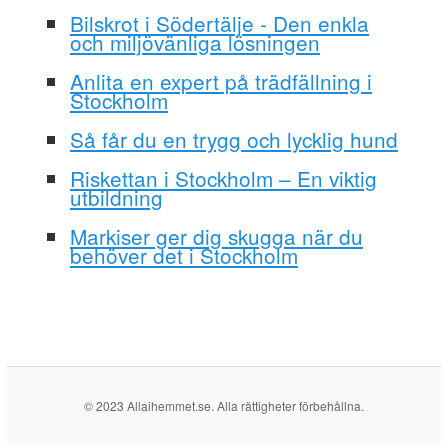
Bilskrot i Södertälje - Den enkla
och miljövänliga lösningen
Anlita en expert på trädfällning i
Stockholm
Så får du en trygg och lycklig hund
Riskettan i Stockholm – En viktig
utbildning
Markiser ger dig skugga när du
behöver det i Stockholm
© 2023 Allaihemmet.se. Alla rättigheter förbehållna.