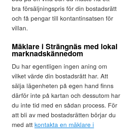
bra försäljningspris för din bostadsrätt
och få pengar till kontantinsatsen för
villan.
Mäklare i Strängnäs med lokal
marknadskännedom
Du har egentligen ingen aning om
vilket värde din bostadsrätt har. Att
sälja lägenheten på egen hand finns
därför inte på kartan och dessutom har
du inte tid med en sådan process. För
att bli av med bostadsrätten börjar du
med att
kontakta en mäklare i