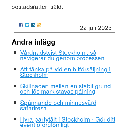
bostadsrätten såld.
22 juli 2023
Andra inlägg
Vårdnadstvist Stockholm: så
navigerar du genom processen
Att tänka på vid en bilförsäljning i
Stockholm
Skillnaden mellan en stabil grund
och lös mark stavas pålning
Spännande och minnesvärd
safariresa
Hyra partytält i Stockholm - Gör ditt
event oförglömligt