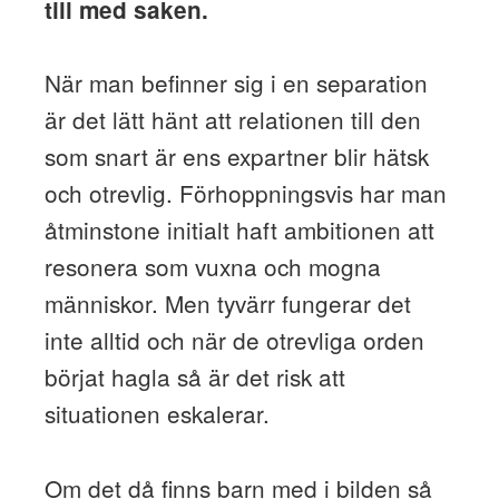
till med saken.
När man befinner sig i en separation
är det lätt hänt att relationen till den
som snart är ens expartner blir hätsk
och otrevlig. Förhoppningsvis har man
åtminstone initialt haft ambitionen att
resonera som vuxna och mogna
människor. Men tyvärr fungerar det
inte alltid och när de otrevliga orden
börjat hagla så är det risk att
situationen eskalerar.
Om det då finns barn med i bilden så