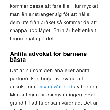
kommer dessa att fara illa. Hur mycket
man än anstränger sig för att hålla
dem ute från bråket så kommer de att
snappa upp läget. Barn är helt enkelt
fenomenala på det.
Anlita advokat för barnens
bästa
Det är nu som den ena eller andra
partnern kan börja överväga att
ansöka om
ensam vårdnad
av barnen.
Men att man är osams är ingen legal
grund till att få ensam vårdnad. Det är