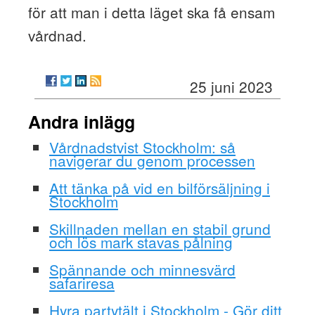
för att man i detta läget ska få ensam
vårdnad.
25 juni 2023
Andra inlägg
Vårdnadstvist Stockholm: så
navigerar du genom processen
Att tänka på vid en bilförsäljning i
Stockholm
Skillnaden mellan en stabil grund
och lös mark stavas pålning
Spännande och minnesvärd
safariresa
Hyra partytält i Stockholm - Gör ditt