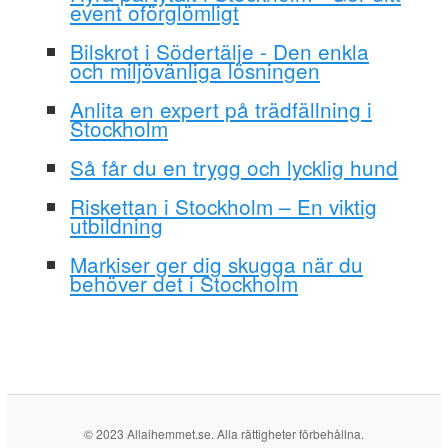
event oförglömligt
Bilskrot i Södertälje - Den enkla
och miljövänliga lösningen
Anlita en expert på trädfällning i
Stockholm
Så får du en trygg och lycklig hund
Riskettan i Stockholm – En viktig
utbildning
Markiser ger dig skugga när du
behöver det i Stockholm
© 2023 Allaihemmet.se. Alla rättigheter förbehållna.