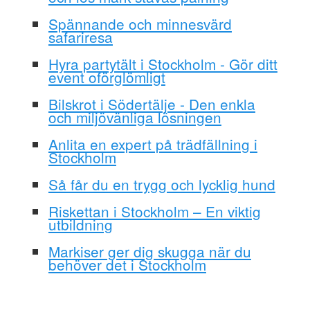
Spännande och minnesvärd
safariresa
Hyra partytält i Stockholm - Gör ditt
event oförglömligt
Bilskrot i Södertälje - Den enkla
och miljövänliga lösningen
Anlita en expert på trädfällning i
Stockholm
Så får du en trygg och lycklig hund
Riskettan i Stockholm – En viktig
utbildning
Markiser ger dig skugga när du
behöver det i Stockholm