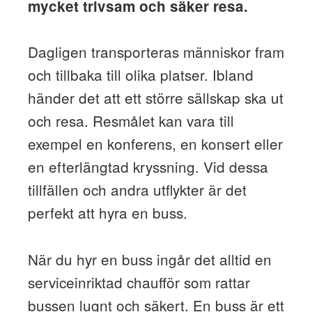
mycket trivsam och säker resa.
Dagligen transporteras människor fram
och tillbaka till olika platser. Ibland
händer det att ett större sällskap ska ut
och resa. Resmålet kan vara till
exempel en konferens, en konsert eller
en efterlängtad kryssning. Vid dessa
tillfällen och andra utflykter är det
perfekt att hyra en buss.
När du hyr en buss ingår det alltid en
serviceinriktad chaufför som rattar
bussen lugnt och säkert. En buss är ett