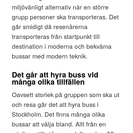
miljövänligt alternativ när en större
grupp personer ska transporteras. Det
går smidigt då resenärerna
transporteras från startpunkt till
destination i moderna och bekväma
bussar med modern teknik.
Det går att hyra buss vid
många olika tillfällen
Oavsett storlek på gruppen som ska ut
och resa går det att hyra buss i
Stockholm. Det finns många olika
bussar att välja bland. Allt från en